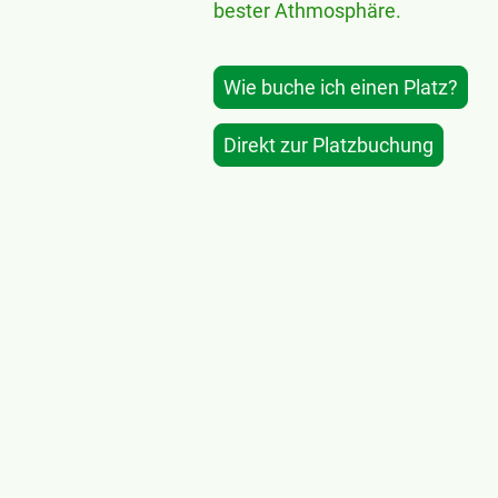
bester Athmosphäre.
Wie buche ich einen Platz?
Direkt zur Platzbuchung
WhatsApp-
Kanal