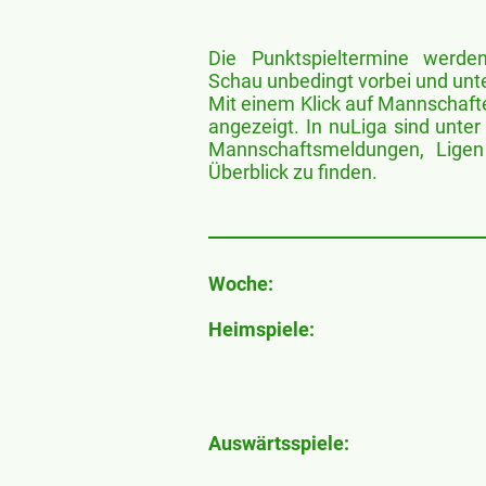
Die Punktspieltermine werden 
Schau unbedingt vorbei und un
Mit einem Klick auf Mannschaft
angezeigt. In nuLiga sind unte
Mannschaftsmeldungen, Ligen
Überblick zu finden.
Woche:
Heimspiele:
Auswärtsspiele: