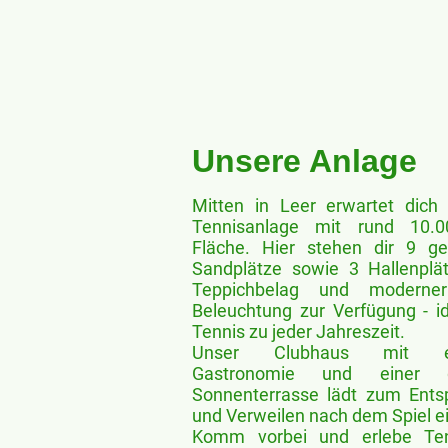
Unsere Anlage
Mitten in Leer erwartet dich
Tennisanlage mit rund 10.
Fläche. Hier stehen dir 9 ge
Sandplätze sowie 3 Hallenplä
Teppichbelag und moderne
Beleuchtung zur Verfügung - id
Tennis zu jeder Jahreszeit.
Unser Clubhaus mit ei
Gastronomie und einer 
Sonnenterrasse lädt zum Ent
und Verweilen nach dem Spiel e
Komm vorbei und erlebe Ten